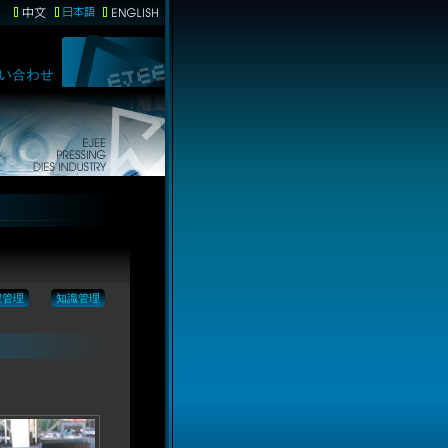
程管理
知識管理